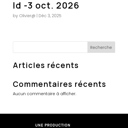
ld -3 oct. 2026
by
Olivier@
|
Déc 3, 2025
Recherche
Articles récents
Commentaires récents
Aucun commentaire à afficher.