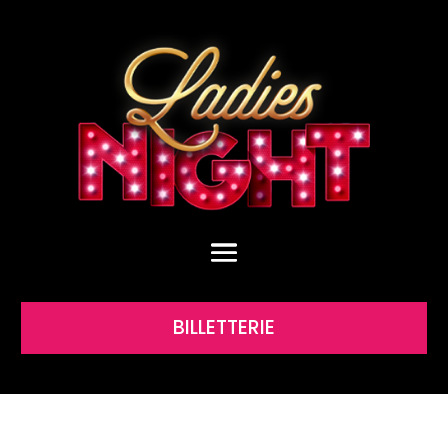
BILLETTERIE