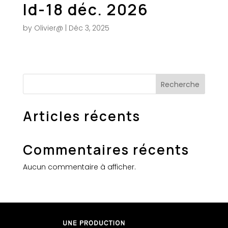
ld-18 déc. 2026
by
Olivier@
|
Déc 3, 2025
Recherche
Articles récents
Commentaires récents
Aucun commentaire à afficher.