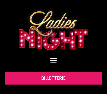
BILLETTERIE