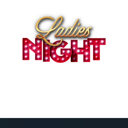
PRÉSENTATION
INTERPRÈTES
ÉQUIPE
MÉDIAS